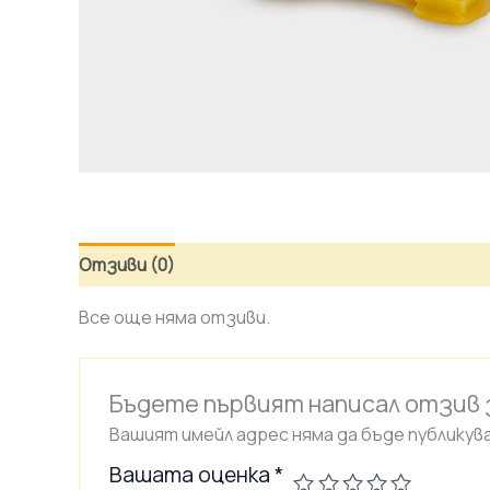
Отзиви (0)
Все още няма отзиви.
Бъдете първият написал отзив з
Вашият имейл адрес няма да бъде публикува
Вашата оценка
*