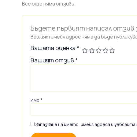
Все още няма отзиви.
Бъдете първият написал отзив 
Вашият имейл адрес няма да бъде публикува
Вашата оценка
*
Вашият отзив
*
Име
*
Запазване на името, имейл адреса и уебсайта