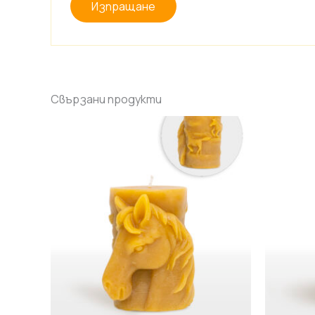
Свързани продукти