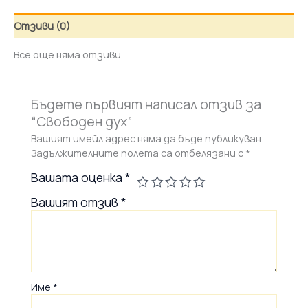
Отзиви (0)
Все още няма отзиви.
Бъдете първият написал отзив за
“Свободен дух”
Вашият имейл адрес няма да бъде публикуван.
Задължителните полета са отбелязани с
*
Вашата оценка
*
Вашият отзив
*
Име
*