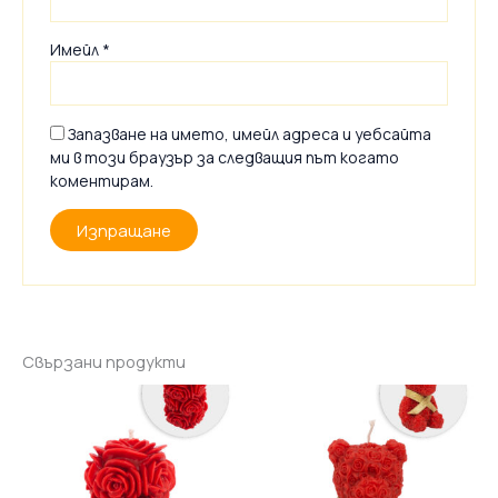
Имейл
*
Запазване на името, имейл адреса и уебсайта
ми в този браузър за следващия път когато
коментирам.
Свързани продукти